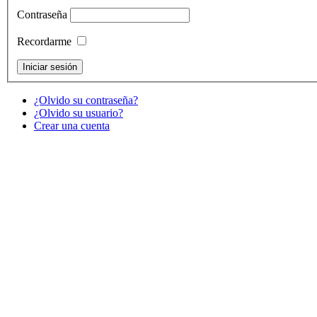
Contraseña
Recordarme
¿Olvido su contraseña?
¿Olvido su usuario?
Crear una cuenta