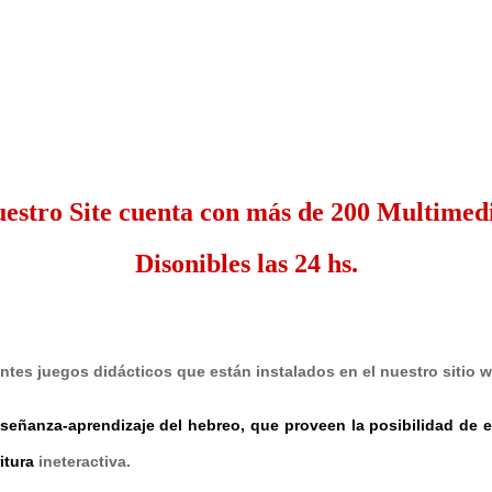
estro Site cuenta con más de 200 Multimed
Disonibles las 24 hs.
entes juegos didácticos que están instalados en el nuestro sitio 
enseñanza-aprendizaje del hebreo, que proveen la posibilidad de
itura
ineteractiva.