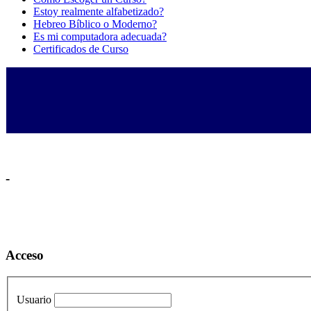
Estoy realmente alfabetizado?
Hebreo Bíblico o Moderno?
Es mi computadora adecuada?
Certificados de Curso
-
Acceso
Usuario