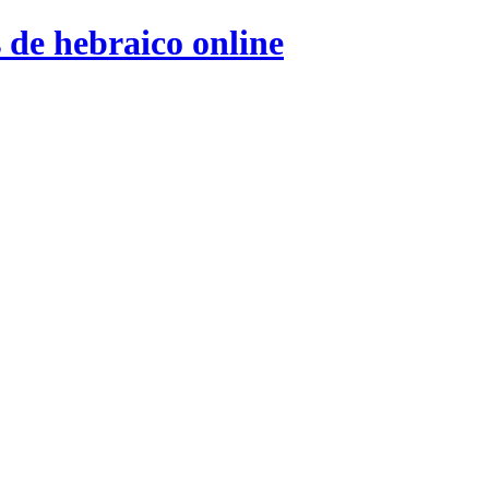
 de hebraico online