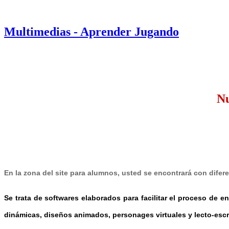
Multimedias - Aprender Jugando
Nu
En la zona del site para alumnos, usted se encontrará con difer
Se trata de softwares elaborados para facilitar el proceso de 
dinámicas, diseños animados, personages virtuales y lecto-escr