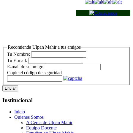
Recomienda Ulpan Mahir a tus amigos
Tu Nombre:
Tu E-mail:
E-mail de su amigo:
Copie el código de seguridad
Enviar
Institucional
Inicio
Quienes Somos
A Cerca de Ulpan Mahir
Equipo Docente